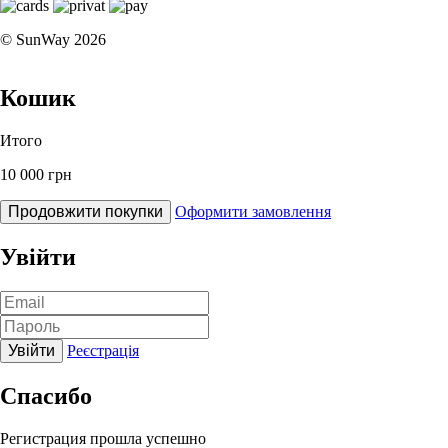
© SunWay 2026
Кошик
Итого
10 000 грн
Продовжити покупки
Оформити замовлення
Увійти
Увійти
Реєстрація
Спасибо
Регистрация прошла успешно