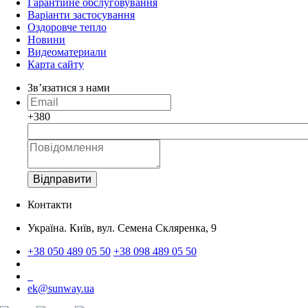
Гарантійне обслуговування
Варіанти застосування
Оздоровче тепло
Новини
Видеоматериали
Карта сайту
Зв’язатися з нами
+380
Відправити
Контакти
Україна. Київ, вул. Семена Скляренка, 9
+38 050 489 05 50
+38 098 489 05 50
ek@sunway.ua