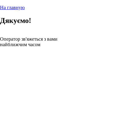
На главную
Дякуємо!
Оператор зв'яжеться з вами
найближчим часом