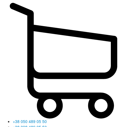
+38 050 489 05 50