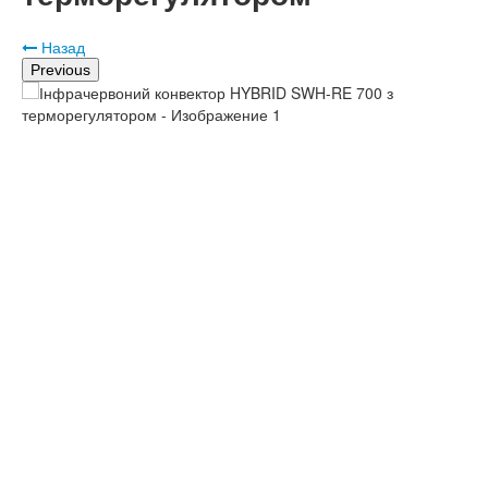
Назад
Previous