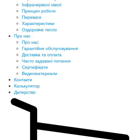
Інфрачервоні хвилі
Принцип роботи
Переваги
Характеристики
Оздоровче тепло
Про нас
Про нас
Гарантійне обслуговування
Доставка та оплата
Часто задавані питання
Сертифікати
Видеоматериали
Контакти
Калькулятор
Дилерство