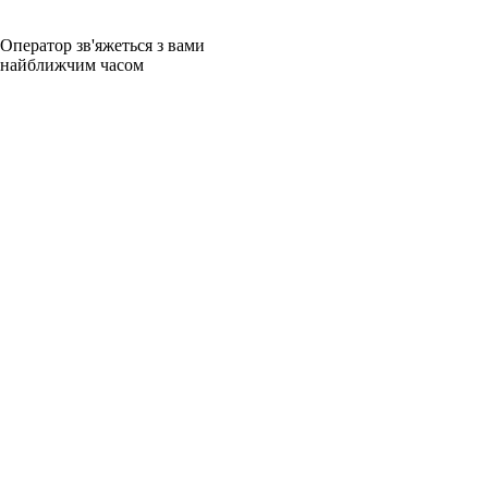
Оператор зв'яжеться з вами
найближчим часом