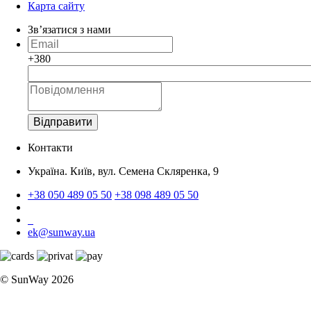
Карта сайту
Зв’язатися з нами
+380
Відправити
Контакти
Україна. Київ, вул. Семена Скляренка, 9
+38 050 489 05 50
+38 098 489 05 50
ek@sunway.ua
© SunWay 2026