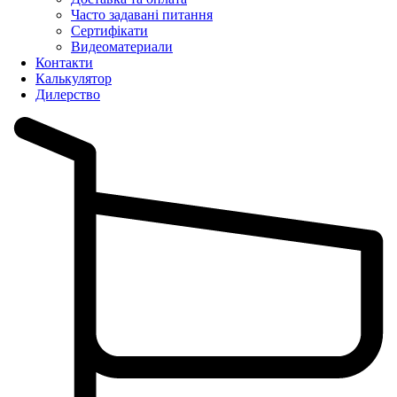
Часто задавані питання
Сертифікати
Видеоматериали
Контакти
Калькулятор
Дилерство