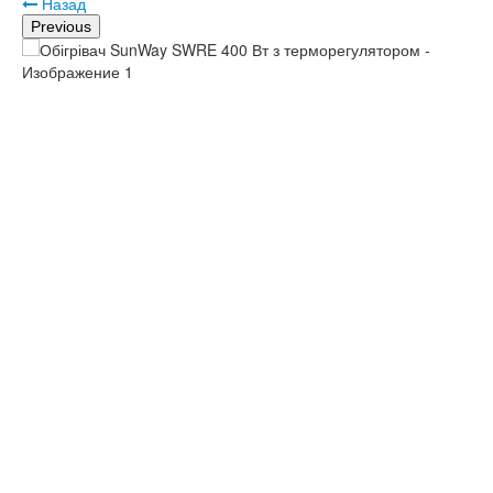
Назад
Previous