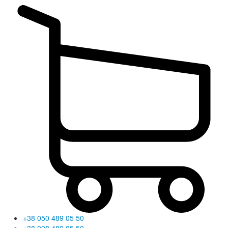
+38 050 489 05 50