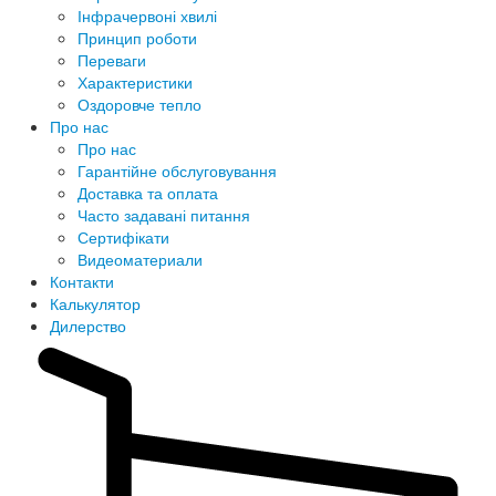
Інфрачервоні хвилі
Принцип роботи
Переваги
Характеристики
Оздоровче тепло
Про нас
Про нас
Гарантійне обслуговування
Доставка та оплата
Часто задавані питання
Сертифікати
Видеоматериали
Контакти
Калькулятор
Дилерство