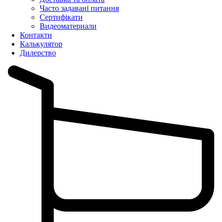
Часто задавані питання
Сертифікати
Видеоматериали
Контакти
Калькулятор
Дилерство