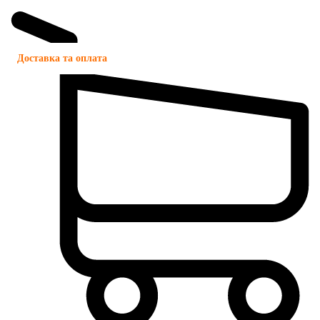
Доставка та оплата