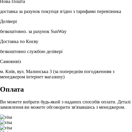
Нова Пошта
доставка за рахунок покупця згідно з тарифами перевізника
Делівері
безкоштовно. за рахунок SunWay
Доставка по Києву
безкоштовно службою делівері
Самовивіз
м. Київ, вул. Малинська 3 (за попереднім погодженням з
менеджером інтернет магазину)
Оплата
Ви можете вибрати будь-який з наданих способів оплати. Деталі
замовлення ви можете обговорити зв'язавшись з менеджером.