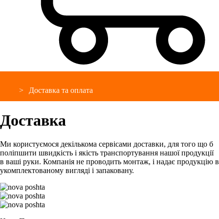
Доставка та оплата
Доставка
Ми користуємося декількома сервісами доставки, для того що б
поліпшити швидкість і якість транспортування нашої продукції
в ваші руки. Компанія не проводить монтаж, і надає продукцію в
укомплектованому вигляді і запаковану.