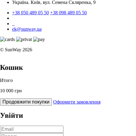
Україна. Київ, вул. Семена Скляренка, 9
+38 050 489 05 50
+38 098 489 05 50
ek@sunway.ua
© SunWay 2026
Кошик
Итого
10 000 грн
Продовжити покупки
Оформити замовлення
Увійти