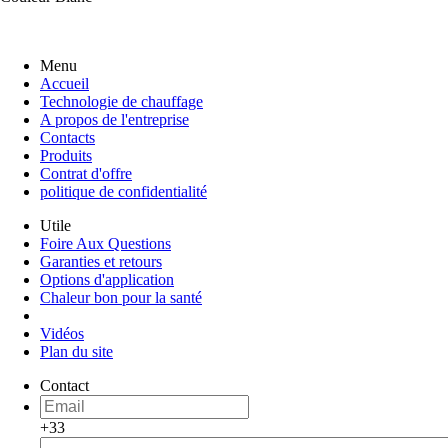
Menu
Accueil
Technologie de chauffage
A propos de l'entreprise
Contacts
Produits
Contrat d'offre
politique de confidentialité
Utile
Foire Aux Questions
Garanties et retours
Options d'application
Chaleur bon pour la santé
Vidéos
Plan du site
Contact
+33