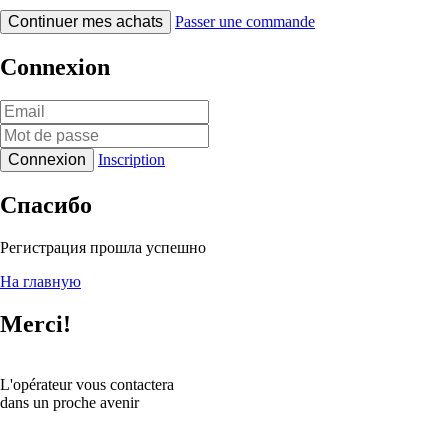
Continuer mes achats
Passer une commande
Connexion
Connexion
Inscription
Спасибо
Регистрация прошла успешно
На главную
Merci!
L'opérateur vous contactera
dans un proche avenir