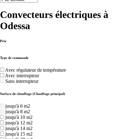
Convecteurs électriques à
Odessa
Prix
Type de commande
Avec régulateur de température
Avec interrupteur
Sans interrupteur
Surface de chauffage (Chauffage principal)
jusqu'à 6 m2
jusqu'à 8 m2
jusqu'à 10 m2
jusqu'à 12 m2
jusqu'à 14 m2
jusqu'à 15 m2