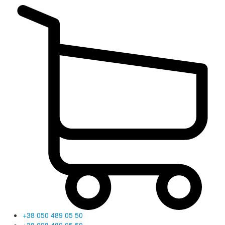
+38 050 489 05 50