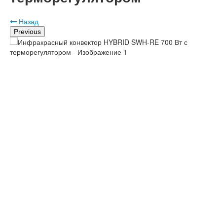
Назад
Previous