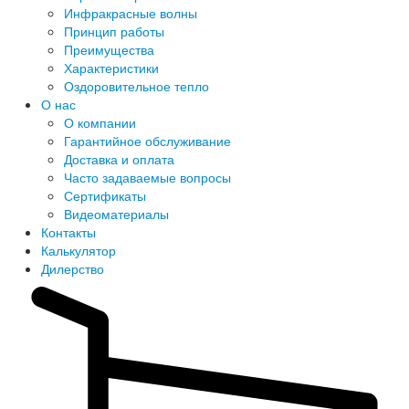
Инфракрасные волны
Принцип работы
Преимущества
Характеристики
Оздоровительное тепло
О нас
О компании
Гарантийное обслуживание
Доставка и оплата
Часто задаваемые вопросы
Сертификаты
Видеоматериалы
Контакты
Калькулятор
Дилерство