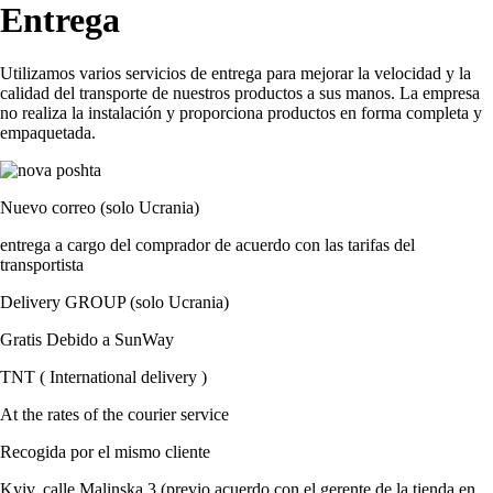
Entrega
Utilizamos varios servicios de entrega para mejorar la velocidad y la
calidad del transporte de nuestros productos a sus manos. La empresa
no realiza la instalación y proporciona productos en forma completa y
empaquetada.
Nuevo correo (solo Ucrania)
entrega a cargo del comprador de acuerdo con las tarifas del
transportista
Delivery GROUP (solo Ucrania)
Gratis Debido a SunWay
TNT ( International delivery )
At the rates of the courier service
Recogida por el mismo cliente
Kyiv, calle Malinska 3 (previo acuerdo con el gerente de la tienda en