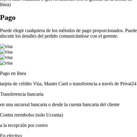
línea)
Pago
Puede elegir cualquiera de los métodos de pago proporcionados. Puede
discutir los detalles del pedido comunicándose con el gerente.
Pago en línea
tarjeta de crédito Visa, Master Card o transferencia a través de Privat24
Transferencia bancaria
en una sucursal bancaria o desde la cuenta bancaria del cliente
Contra reembolso (solo Ucrania)
a la recepción por correo
En efectivo