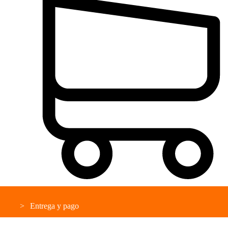
Entrega y pago