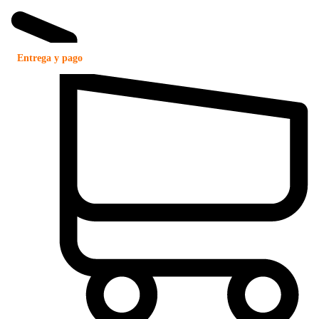
Entrega y pago