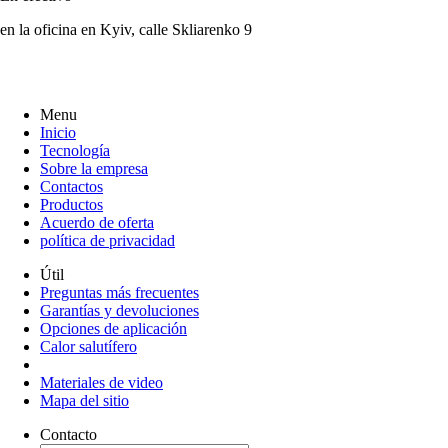
en la oficina en Kyiv, calle Skliarenko 9
Menu
Inicio
Tecnología
Sobre la empresa
Contactos
Productos
Acuerdo de oferta
política de privacidad
Útil
Preguntas más frecuentes
Garantías y devoluciones
Opciones de aplicación
Calor salutífero
Materiales de video
Mapa del sitio
Contacto