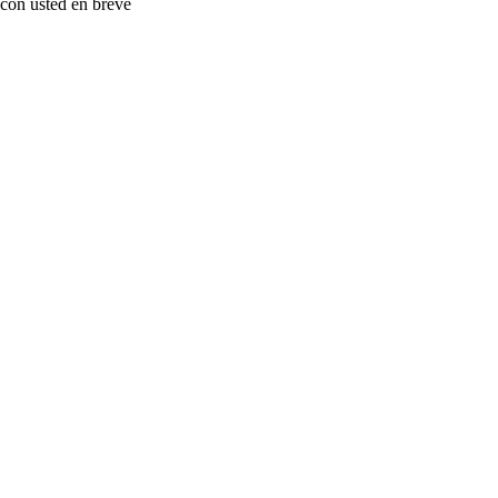
con usted en breve