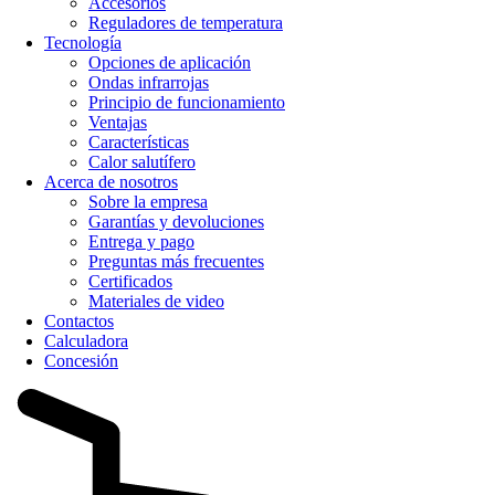
Accesorios
Reguladores de temperatura
Tecnología
Opciones de aplicación
Ondas infrarrojas
Principio de funcionamiento
Ventajas
Características
Calor salutífero
Acerca de nosotros
Sobre la empresa
Garantías y devoluciones
Entrega y pago
Preguntas más frecuentes
Certificados
Materiales de video
Contactos
Calculadora
Concesión