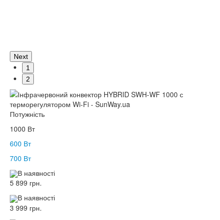
Next
1
2
Потужність
1000 Вт
600 Вт
700 Вт
В наявності
5 899 грн.
В наявності
3 999 грн.