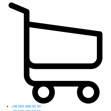
+38 050 489 05 50