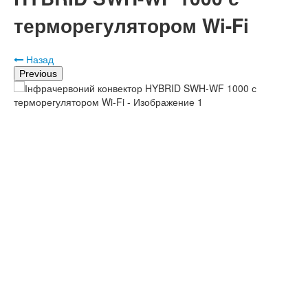
терморегулятором Wi-Fi
Назад
Previous