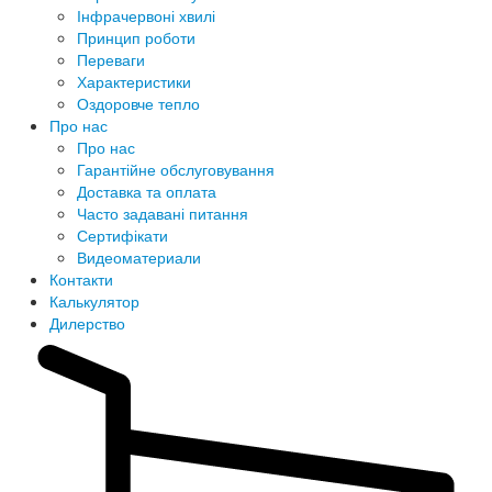
Інфрачервоні хвилі
Принцип роботи
Переваги
Характеристики
Оздоровче тепло
Про нас
Про нас
Гарантійне обслуговування
Доставка та оплата
Часто задавані питання
Сертифікати
Видеоматериали
Контакти
Калькулятор
Дилерство