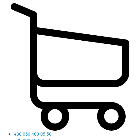
+38 050 489 05 50