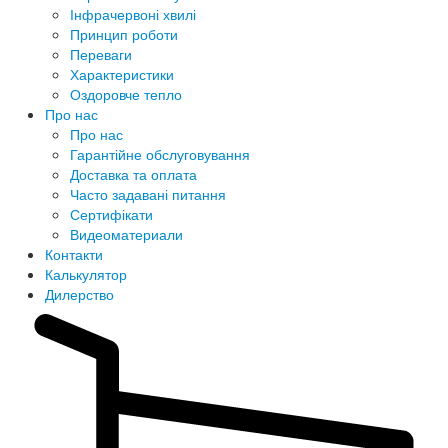
Інфрачервоні хвилі
Принцип роботи
Переваги
Характеристики
Оздоровче тепло
Про нас
Про нас
Гарантійне обслуговування
Доставка та оплата
Часто задавані питання
Сертифікати
Видеоматериали
Контакти
Калькулятор
Дилерство