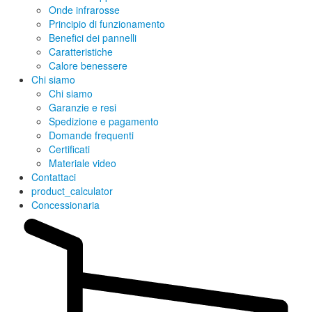
Onde infrarosse
Principio di funzionamento
Benefici dei pannelli
Caratteristiche
Calore benessere
Chi siamo
Chi siamo
Garanzie e resi
Spedizione e pagamento
Domande frequenti
Certificati
Materiale video
Contattaci
product_calculator
Concessionaria