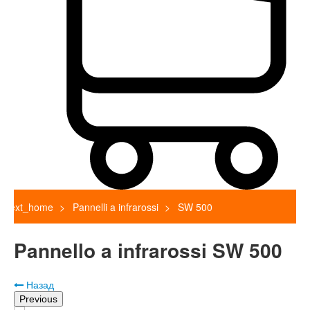
text_home
Pannelli a infrarossi
SW 500
Pannello a infrarossi SW 500
Назад
Previous