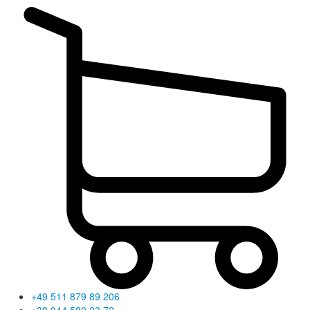
+49 511 879 89 206