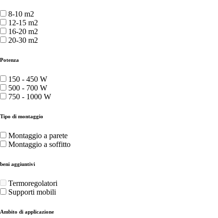
8-10 m2
12-15 m2
16-20 m2
20-30 m2
Potenza
150 - 450 W
500 - 700 W
750 - 1000 W
Tipo di montaggio
Montaggio a parete
Montaggio a soffitto
beni aggiuntivi
Termoregolatori
Supporti mobili
Ambito di applicazione