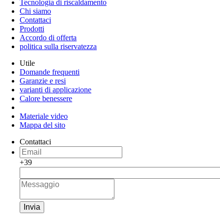
Tecnologia di riscaldamento
Chi siamo
Contattaci
Prodotti
Accordo di offerta
politica sulla riservatezza
Utile
Domande frequenti
Garanzie e resi
varianti di applicazione
Calore benessere
Materiale video
Mappa del sito
Contattaci
+39
Invia