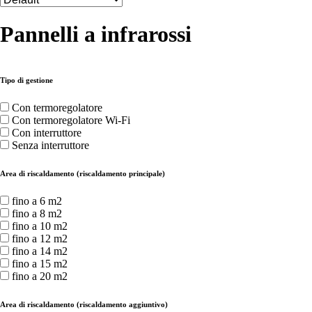
Pannelli a infrarossi
Tipo di gestione
Con termoregolatore
Con termoregolatore Wi-Fi
Con interruttore
Senza interruttore
Area di riscaldamento (riscaldamento principale)
fino a 6 m2
fino a 8 m2
fino a 10 m2
fino a 12 m2
fino a 14 m2
fino a 15 m2
fino a 20 m2
Area di riscaldamento (riscaldamento aggiuntivo)