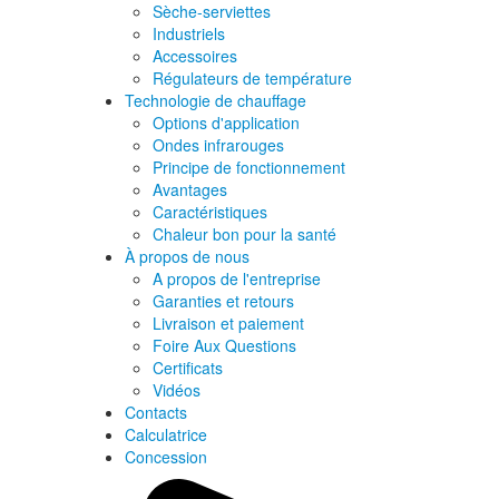
Sèche-serviettes
Industriels
Accessoires
Régulateurs de température
Technologie de chauffage
Options d'application
Ondes infrarouges
Principe de fonctionnement
Avantages
Caractéristiques
Chaleur bon pour la santé
À propos de nous
A propos de l'entreprise
Garanties et retours
Livraison et paiement
Foire Aux Questions
Certificats
Vidéos
Contacts
Calculatrice
Concession