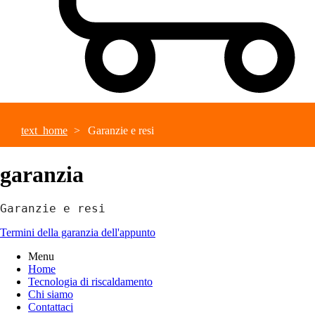
text_home
Garanzie e resi
garanzia
Garanzie e resi
Termini della garanzia dell'appunto
Menu
Home
Tecnologia di riscaldamento
Chi siamo
Contattaci