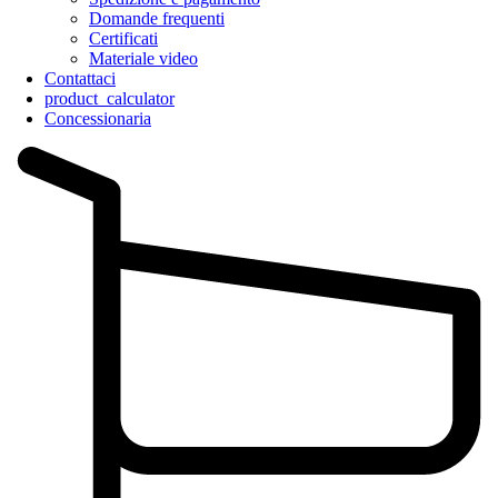
Domande frequenti
Certificati
Materiale video
Contattaci
product_calculator
Concessionaria