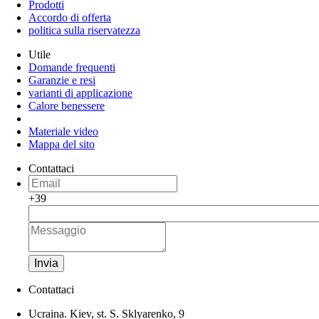
Prodotti
Accordo di offerta
politica sulla riservatezza
Utile
Domande frequenti
Garanzie e resi
varianti di applicazione
Calore benessere
Materiale video
Mappa del sito
Contattaci
+39
Invia
Contattaci
Ucraina. Kiev, st. S. Sklyarenko, 9