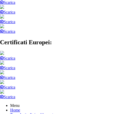
Scarica
Scarica
Scarica
Scarica
Certificati Europei:
Scarica
Scarica
Scarica
Scarica
Scarica
Menu
Home