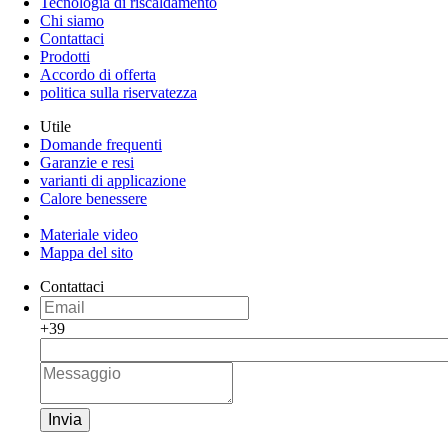
Tecnologia di riscaldamento
Chi siamo
Contattaci
Prodotti
Accordo di offerta
politica sulla riservatezza
Utile
Domande frequenti
Garanzie e resi
varianti di applicazione
Calore benessere
Materiale video
Mappa del sito
Contattaci
+39
Invia