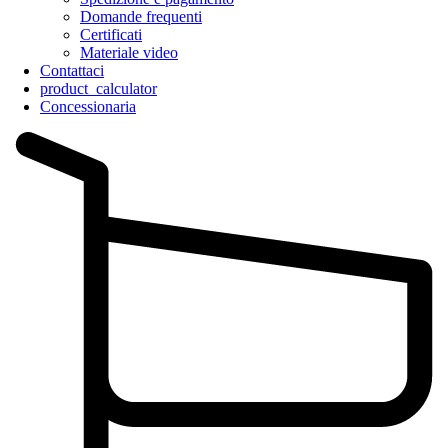
Domande frequenti
Certificati
Materiale video
Contattaci
product_calculator
Concessionaria