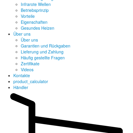
Infrarote Wellen
Betriebsprinzip
Vorteile
Eigenschaften
Gesundes Heizen
Über uns
Über uns
Garantien und Rückgaben
Lieferung und Zahlung
Häufig gestellte Fragen
Zertifikate
Videos
Kontakte
product_calculator
Händler