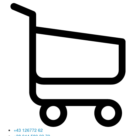
+43 126772 62