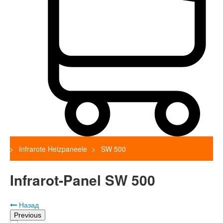
Infrarote Heizpaneele
SW 500
Infrarot-Panel SW 500
Назад
Previous