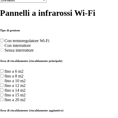
Pannelli a infrarossi Wi-Fi
Tipo di gestione
Con termoregolatore Wi-Fi
Con interruttore
Senza interruttore
Area di riscaldamento (riscaldamento principale)
fino a 6 m2
fino a 8 m2
fino a 10 m2
fino a 12 m2
fino a 14 m2
fino a 15 m2
fino a 20 m2
Area di riscaldamento (riscaldamento aggiuntivo)