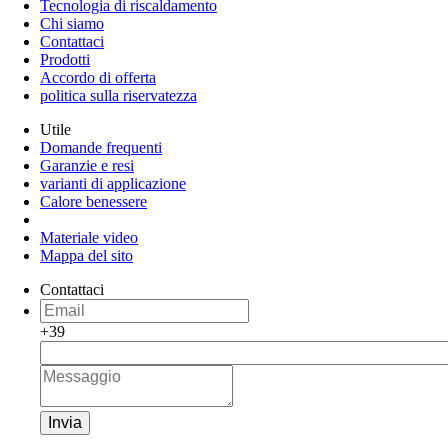
Tecnologia di riscaldamento
Chi siamo
Contattaci
Prodotti
Accordo di offerta
politica sulla riservatezza
Utile
Domande frequenti
Garanzie e resi
varianti di applicazione
Calore benessere
Materiale video
Mappa del sito
Contattaci
+39
Invia