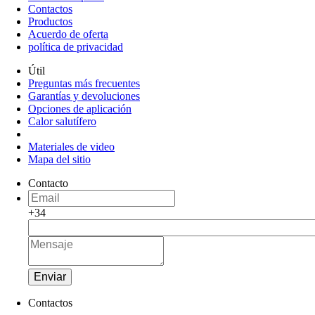
Contactos
Productos
Acuerdo de oferta
política de privacidad
Útil
Preguntas más frecuentes
Garantías y devoluciones
Opciones de aplicación
Calor salutífero
Materiales de video
Mapa del sitio
Contacto
+34
Enviar
Contactos