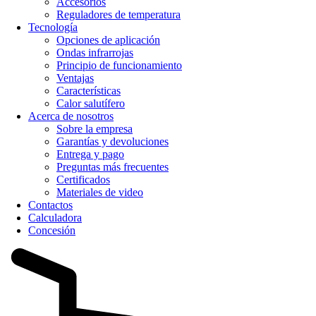
Accesorios
Reguladores de temperatura
Tecnología
Opciones de aplicación
Ondas infrarrojas
Principio de funcionamiento
Ventajas
Características
Calor salutífero
Acerca de nosotros
Sobre la empresa
Garantías y devoluciones
Entrega y pago
Preguntas más frecuentes
Certificados
Materiales de video
Contactos
Calculadora
Concesión