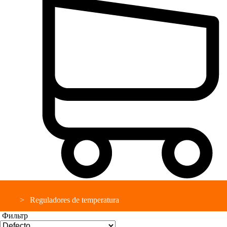
Reguladores de temperatura
Фильтр