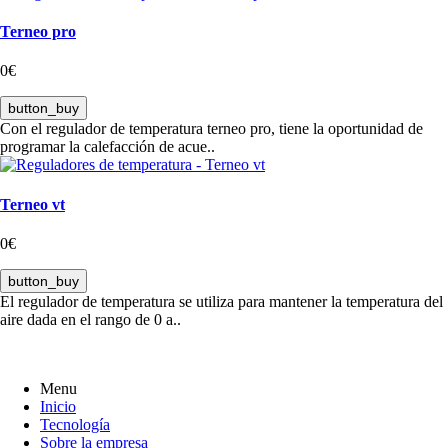
Terneo pro
0€
button_buy
Con el regulador de temperatura terneo pro, tiene la oportunidad de
programar la calefacción de acue..
Terneo vt
0€
button_buy
El regulador de temperatura se utiliza para mantener la temperatura del
aire dada en el rango de 0 a..
Menu
Inicio
Tecnología
Sobre la empresa