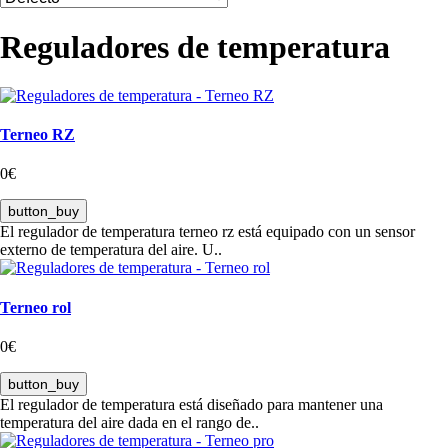
Reguladores de temperatura
Terneo RZ
0€
button_buy
El regulador de temperatura terneo rz está equipado con un sensor
externo de temperatura del aire. U..
Terneo rol
0€
button_buy
El regulador de temperatura está diseñado para mantener una
temperatura del aire dada en el rango de..