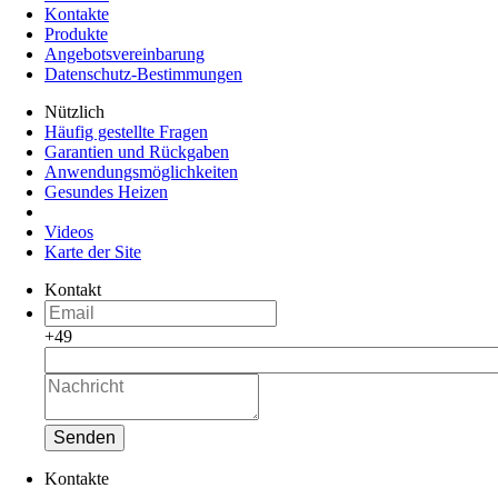
Kontakte
Produkte
Angebotsvereinbarung
Datenschutz-Bestimmungen
Nützlich
Häufig gestellte Fragen
Garantien und Rückgaben
Anwendungsmöglichkeiten
Gesundes Heizen
Videos
Karte der Site
Kontakt
+49
Senden
Kontakte