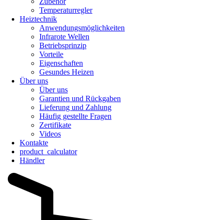
Zubehör
Temperaturregler
Heiztechnik
Anwendungsmöglichkeiten
Infrarote Wellen
Betriebsprinzip
Vorteile
Eigenschaften
Gesundes Heizen
Über uns
Über uns
Garantien und Rückgaben
Lieferung und Zahlung
Häufig gestellte Fragen
Zertifikate
Videos
Kontakte
product_calculator
Händler