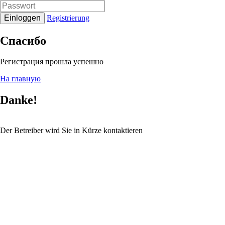
Einloggen
Registrierung
Спасибо
Регистрация прошла успешно
На главную
Danke!
Der Betreiber wird Sie in Kürze kontaktieren