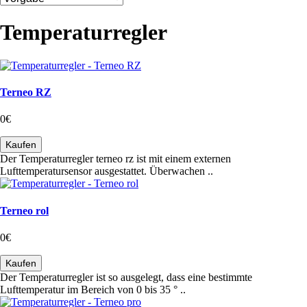
Temperaturregler
Terneo RZ
0€
Kaufen
Der Temperaturregler terneo rz ist mit einem externen
Lufttemperatursensor ausgestattet. Überwachen ..
Terneo rol
0€
Kaufen
Der Temperaturregler ist so ausgelegt, dass eine bestimmte
Lufttemperatur im Bereich von 0 bis 35 ° ..