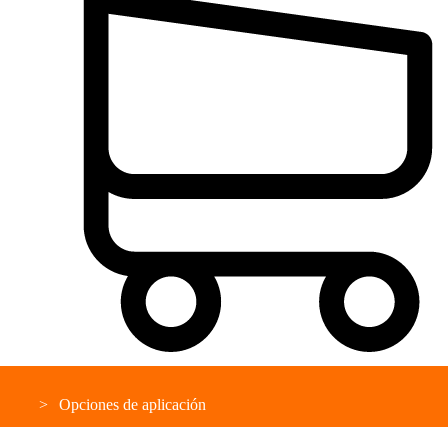
Opciones de aplicación