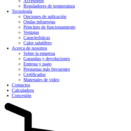
Accesorios
Reguladores de temperatura
Tecnología
Opciones de aplicación
Ondas infrarrojas
Principio de funcionamiento
Ventajas
Características
Calor salutífero
Acerca de nosotros
Sobre la empresa
Garantías y devoluciones
Entrega y pago
Preguntas más frecuentes
Certificados
Materiales de video
Contactos
Calculadora
Concesión