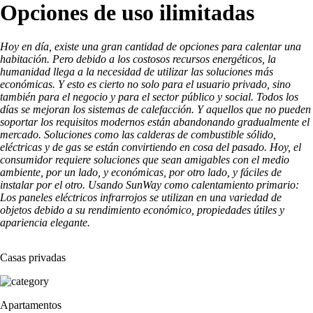
Opciones de uso ilimitadas
Hoy en día, existe una gran cantidad de opciones para calentar una
habitación. Pero debido a los costosos recursos energéticos, la
humanidad llega a la necesidad de utilizar las soluciones más
económicas. Y esto es cierto no solo para el usuario privado, sino
también para el negocio y para el sector público y social. Todos los
días se mejoran los sistemas de calefacción. Y aquellos que no pueden
soportar los requisitos modernos están abandonando gradualmente el
mercado. Soluciones como las calderas de combustible sólido,
eléctricas y de gas se están convirtiendo en cosa del pasado. Hoy, el
consumidor requiere soluciones que sean amigables con el medio
ambiente, por un lado, y económicas, por otro lado, y fáciles de
instalar por el otro. Usando SunWay como calentamiento primario:
Los paneles eléctricos infrarrojos se utilizan en una variedad de
objetos debido a su rendimiento económico, propiedades útiles y
apariencia elegante.
Casas privadas
Apartamentos