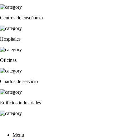
Centros de enseñanza
Hospitales
Oficinas
Cuartos de servicio
Edificios industriales
Menu