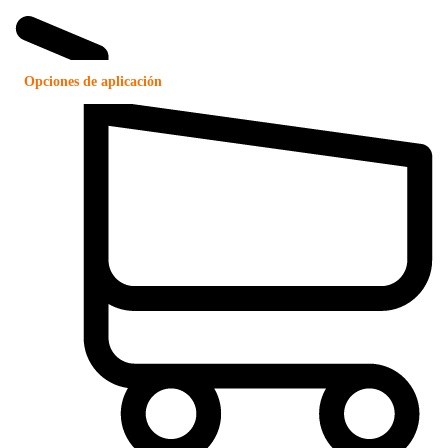
Opciones de aplicación