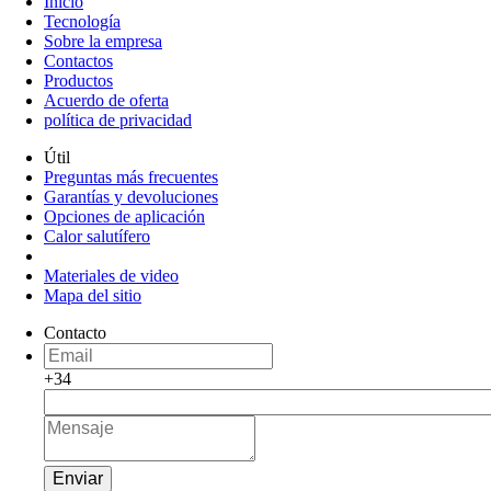
Inicio
Tecnología
Sobre la empresa
Contactos
Productos
Acuerdo de oferta
política de privacidad
Útil
Preguntas más frecuentes
Garantías y devoluciones
Opciones de aplicación
Calor salutífero
Materiales de video
Mapa del sitio
Contacto
+34
Enviar