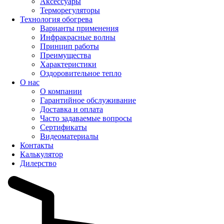
Аксессуары
Терморегуляторы
Технология обогрева
Варианты применения
Инфракрасные волны
Принцип работы
Преимущества
Характеристики
Оздоровительное тепло
О нас
О компании
Гарантийное обслуживание
Доставка и оплата
Часто задаваемые вопросы
Сертификаты
Видеоматериалы
Контакты
Калькулятор
Дилерство