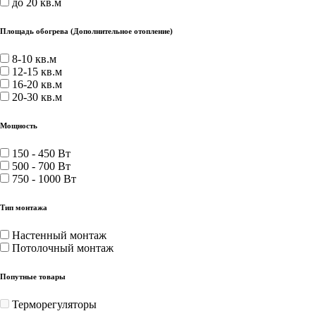
до 20 кв.м
Площадь обогрева (Дополнительное отопление)
8-10 кв.м
12-15 кв.м
16-20 кв.м
20-30 кв.м
Мощность
150 - 450 Вт
500 - 700 Вт
750 - 1000 Вт
Тип монтажа
Настенный монтаж
Потолочный монтаж
Попутные товары
Терморегуляторы