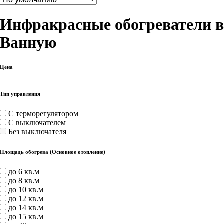
Инфракрасные обогреватели в
Ванную
Цена
Тип управления
С терморегулятором
С выключателем
Без выключателя
Площадь обогрева (Основное отопление)
до 6 кв.м
до 8 кв.м
до 10 кв.м
до 12 кв.м
до 14 кв.м
до 15 кв.м