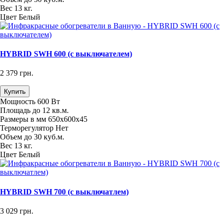
Вес
13 кг.
Цвет
Белый
HYBRID SWH 600 (с выключателем)
2 379 грн.
Купить
Мощность
600 Вт
Площадь
до 12 кв.м.
Размеры в мм
650х600х45
Терморегулятор
Нет
Объем
до 30 куб.м.
Вес
13 кг.
Цвет
Белый
HYBRID SWH 700 (с выключатлем)
3 029 грн.