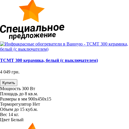
TCMT 300 керамика, белый (с выключателем)
4 049 грн.
Купить
Мощность
300 Вт
Площадь
до 8 кв.м.
Размеры в мм
900х450х15
Терморегулятор
Нет
Объем
до 15 куб.м.
Вес
14 кг.
Цвет
Белый