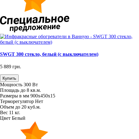
SWGT 300 стекло, белый (с выключателем)
5 889 грн.
Купить
Мощность
300 Вт
Площадь
до 8 кв.м.
Размеры в мм
900х450х15
Терморегулятор
Нет
Объем
до 20 куб.м.
Вес
11 кг.
Цвет
Белый