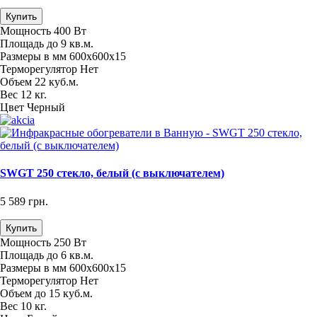
Купить
Мощность
400 Вт
Площадь
до 9 кв.м.
Размеры в мм
600х600х15
Терморегулятор
Нет
Объем
22 куб.м.
Вес
12 кг.
Цвет
Черный
SWGT 250 стекло, белый (с выключателем)
5 589 грн.
Купить
Мощность
250 Вт
Площадь
до 6 кв.м.
Размеры в мм
600х600х15
Терморегулятор
Нет
Объем
до 15 куб.м.
Вес
10 кг.