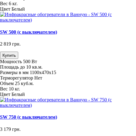
Вес
6 кг.
Цвет
Белый
SW 500 (с выключателем)
2 819 грн.
Купить
Мощность
500 Вт
Площадь
до 10 кв.м.
Размеры в мм
1100х470х15
Терморегулятор
Нет
Объем
25 куб.м.
Вес
10 кг.
Цвет
Белый
SW 750 (с выключателем)
3 179 грн.