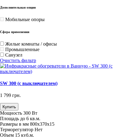
Дополнительная опция
Мобильные опоры
Сфера применения
Жилые комнаты / офисы
Промышленные
Санузел
Очистить фильтр
SW 300 (с выключателем)
1 799 грн.
Купить
Мощность
300 Вт
Площадь
до 6 кв.м.
Размеры в мм
800х370х15
Терморегулятор
Нет
Объем
15 куб.м.