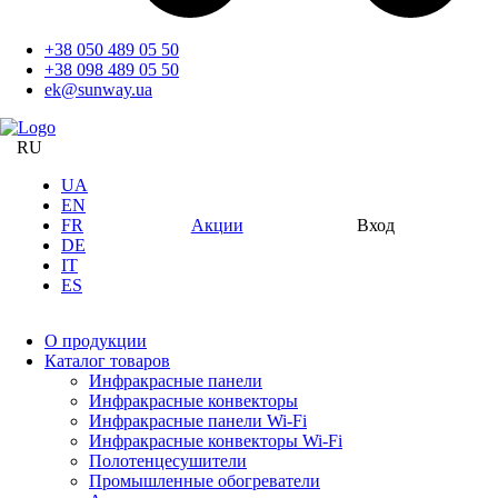
+38 050 489 05 50
+38 098 489 05 50
ek@sunway.ua
RU
UA
EN
FR
Акции
Вход
DE
IT
ES
О продукции
Каталог товаров
Инфракрасные панели
Инфракрасные конвекторы
Инфракрасные панели Wi-Fi
Инфракрасные конвекторы Wi-Fi
Полотенцесушители
Промышленные обогреватели