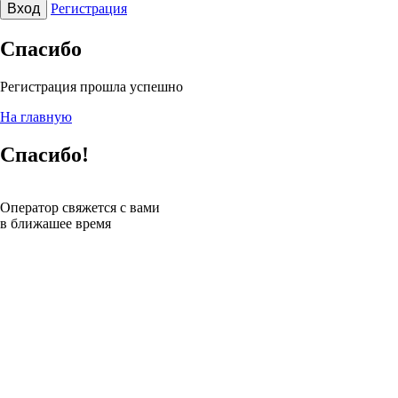
Вход
Регистрация
Спасибо
Регистрация прошла успешно
На главную
Спасибо!
Оператор свяжется с вами
в ближашее время