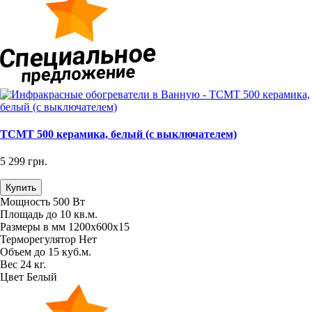
TCMT 500 керамика, белый (с выключателем)
5 299 грн.
Купить
Мощность
500 Вт
Площадь
до 10 кв.м.
Размеры в мм
1200х600х15
Терморегулятор
Нет
Объем
до 15 куб.м.
Вес
24 кг.
Цвет
Белый