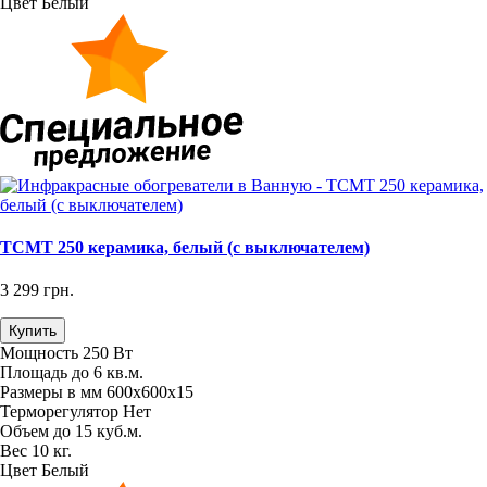
Цвет
Белый
TCMT 250 керамика, белый (с выключателем)
3 299 грн.
Купить
Мощность
250 Вт
Площадь
до 6 кв.м.
Размеры в мм
600х600х15
Терморегулятор
Нет
Объем
до 15 куб.м.
Вес
10 кг.
Цвет
Белый