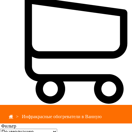
Инфракрасные обогреватели в Ванную
Фильтр