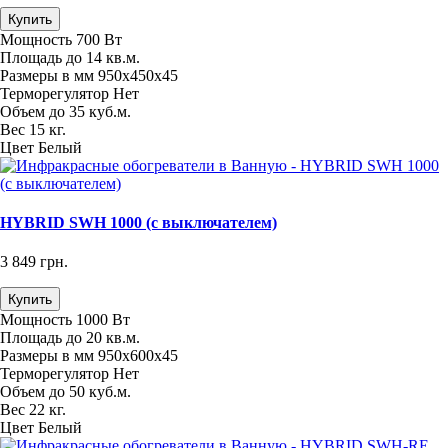
Купить
Мощность
700 Вт
Площадь
до 14 кв.м.
Размеры в мм
950х450х45
Терморегулятор
Нет
Объем
до 35 куб.м.
Вес
15 кг.
Цвет
Белый
HYBRID SWH 1000 (с выключателем)
3 849 грн.
Купить
Мощность
1000 Вт
Площадь
до 20 кв.м.
Размеры в мм
950х600х45
Терморегулятор
Нет
Объем
до 50 куб.м.
Вес
22 кг.
Цвет
Белый