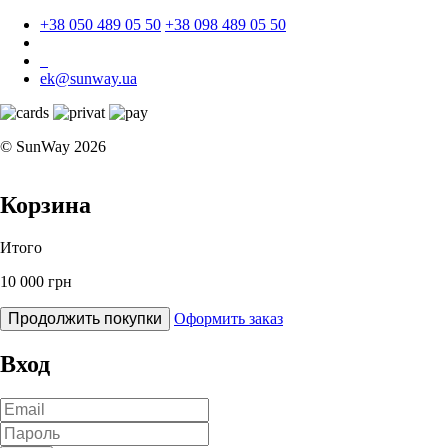
+38 050 489 05 50
+38 098 489 05 50
ek@sunway.ua
© SunWay 2026
Корзина
Итого
10 000 грн
Продолжить покупки
Оформить заказ
Вход