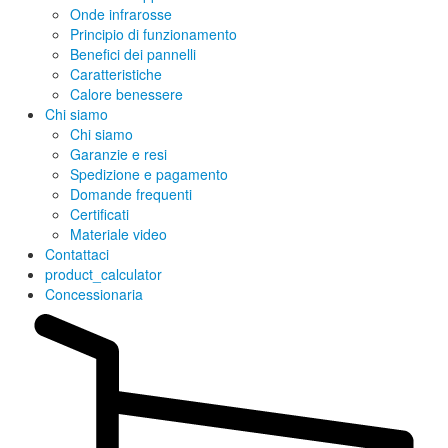
Onde infrarosse
Principio di funzionamento
Benefici dei pannelli
Caratteristiche
Calore benessere
Chi siamo
Chi siamo
Garanzie e resi
Spedizione e pagamento
Domande frequenti
Certificati
Materiale video
Contattaci
product_calculator
Concessionaria