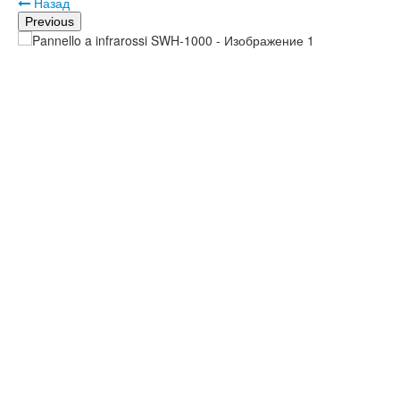
Назад
Previous