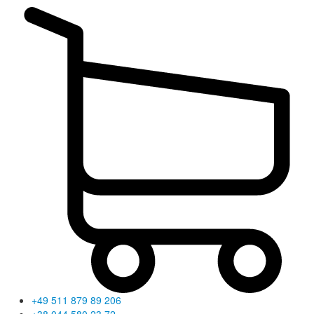
+49 511 879 89 206