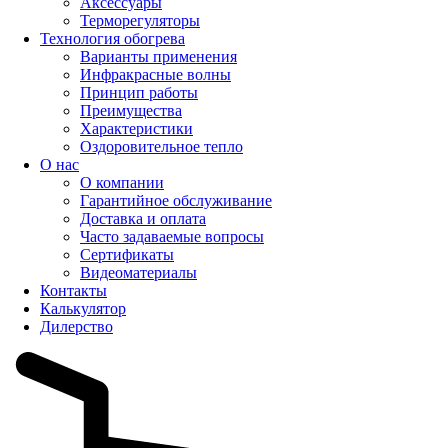
Аксессуары
Терморегуляторы
Технология обогрева
Варианты применения
Инфракрасные волны
Принцип работы
Преимущества
Характеристики
Оздоровительное тепло
О нас
О компании
Гарантийное обслуживание
Доставка и оплата
Часто задаваемые вопросы
Сертификаты
Видеоматериалы
Контакты
Калькулятор
Дилерство