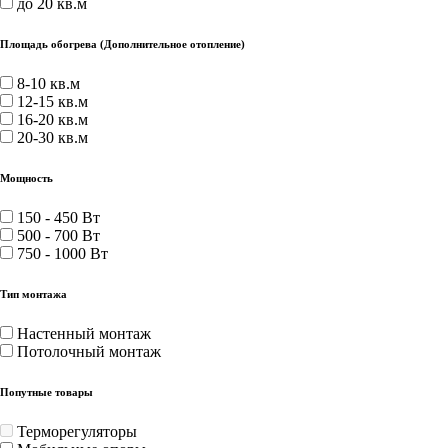
до 20 кв.м
Площадь обогрева (Дополнительное отопление)
8-10 кв.м
12-15 кв.м
16-20 кв.м
20-30 кв.м
Мощность
150 - 450 Вт
500 - 700 Вт
750 - 1000 Вт
Тип монтажа
Настенный монтаж
Потолочный монтаж
Попутные товары
Терморегуляторы