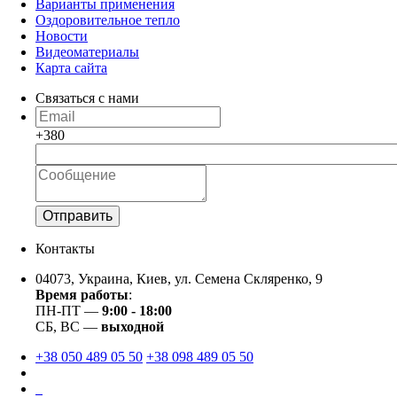
Варианты применения
Оздоровительное тепло
Новости
Видеоматериалы
Карта сайта
Связаться с нами
+380
Отправить
Контакты
04073, Украина, Киев, ул. Семена Скляренко, 9
Время работы
:
ПН-ПТ ―
9:00 - 18:00
СБ, ВС ―
выходной
+38 050 489 05 50
+38 098 489 05 50