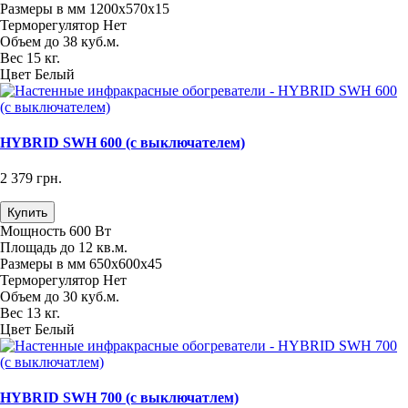
Размеры в мм
1200х570х15
Терморегулятор
Нет
Объем
до 38 куб.м.
Вес
15 кг.
Цвет
Белый
HYBRID SWH 600 (с выключателем)
2 379 грн.
Купить
Мощность
600 Вт
Площадь
до 12 кв.м.
Размеры в мм
650х600х45
Терморегулятор
Нет
Объем
до 30 куб.м.
Вес
13 кг.
Цвет
Белый
HYBRID SWH 700 (с выключатлем)