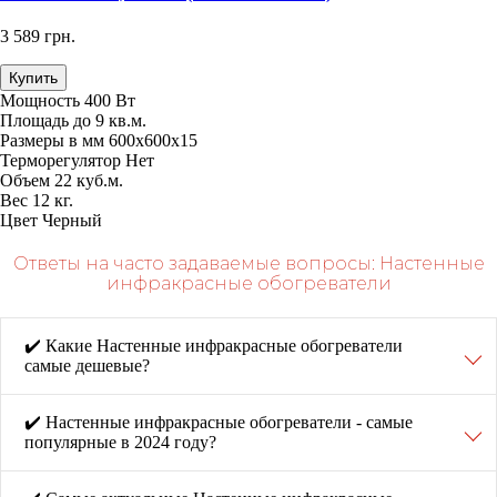
3 589 грн.
Купить
Мощность
400 Вт
Площадь
до 9 кв.м.
Размеры в мм
600х600х15
Терморегулятор
Нет
Объем
22 куб.м.
Вес
12 кг.
Цвет
Черный
Ответы на часто задаваемые вопросы: Настенные
инфракрасные обогреватели
✔️ Какие Настенные инфракрасные обогреватели
самые дешевые?
✔️ Настенные инфракрасные обогреватели - самые
популярные в 2024 году?