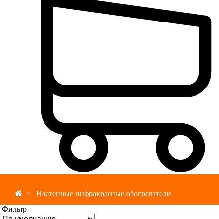
Настенные инфракрасные обогреватели
Фильтр