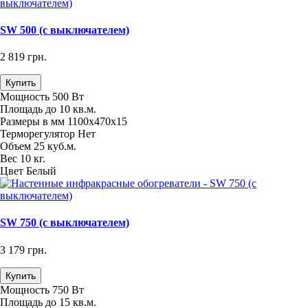
SW 500 (с выключателем)
2 819 грн.
Купить
Мощность
500 Вт
Площадь
до 10 кв.м.
Размеры в мм
1100х470х15
Терморегулятор
Нет
Объем
25 куб.м.
Вес
10 кг.
Цвет
Белый
SW 750 (с выключателем)
3 179 грн.
Купить
Мощность
750 Вт
Площадь
до 15 кв.м.