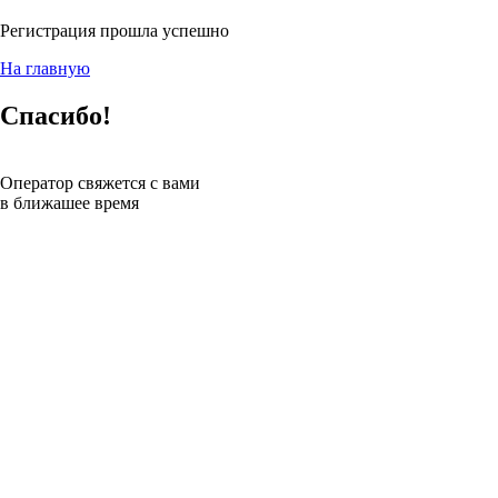
Регистрация прошла успешно
На главную
Спасибо!
Оператор свяжется с вами
в ближашее время