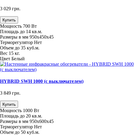
3 029 грн.
Купить
Мощность
700 Вт
Площадь
до 14 кв.м.
Размеры в мм
950х450х45
Терморегулятор
Нет
Объем
до 35 куб.м.
Вес
15 кг.
Цвет
Белый
HYBRID SWH 1000 (с выключателем)
3 849 грн.
Купить
Мощность
1000 Вт
Площадь
до 20 кв.м.
Размеры в мм
950х600х45
Терморегулятор
Нет
Объем
до 50 куб.м.