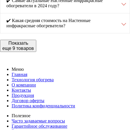
✔️ Самые актуальные Настенные инфракрасные
обогреватели в 2024 году?
✔️ Какая средняя стоимость на Настенные
инфракрасные обогреватели?
Показать
еще 9 товаров
Меню
Главная
Технология обогрева
О компании
Контакты
Продукция
Договор оферты
Политика конфиденциальности
Полезное
Часто задаваемые вопросы
Гарантийное обслуживание