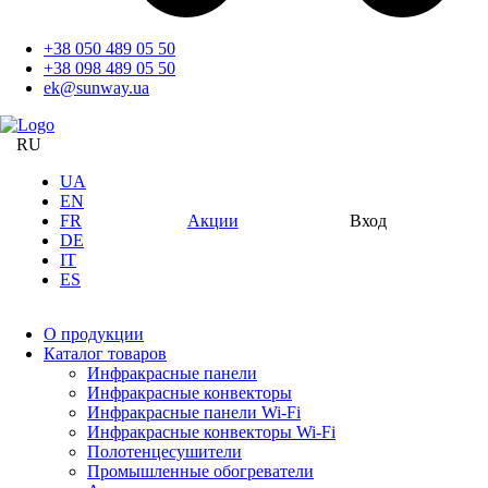
+38 050 489 05 50
+38 098 489 05 50
ek@sunway.ua
RU
UA
EN
FR
Акции
Вход
DE
IT
ES
О продукции
Каталог товаров
Инфракрасные панели
Инфракрасные конвекторы
Инфракрасные панели Wi-Fi
Инфракрасные конвекторы Wi-Fi
Полотенцесушители
Промышленные обогреватели