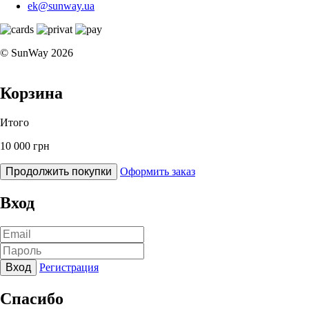
ek@sunway.ua
© SunWay 2026
Корзина
Итого
10 000 грн
Продолжить покупки
Оформить заказ
Вход
Вход
Регистрация
Спасибо