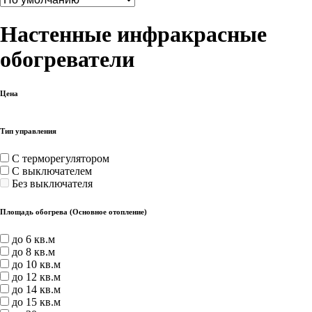
Настенные инфракрасные
обогреватели
Цена
Тип управления
С терморегулятором
С выключателем
Без выключателя
Площадь обогрева (Основное отопление)
до 6 кв.м
до 8 кв.м
до 10 кв.м
до 12 кв.м
до 14 кв.м
до 15 кв.м