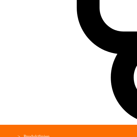
Produktlinien