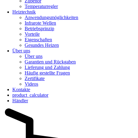
Zubehör
Temperaturregler
Heiztechnik
Anwendungsmöglichkeiten
Infrarote Wellen
Betriebsprinzip
Vorteile
Eigenschaften
Gesundes Heizen
Über uns
Über uns
Garantien und Rückgaben
Lieferung und Zahlung
Häufig gestellte Fragen
Zertifikate
Videos
Kontakte
product_calculator
Händler