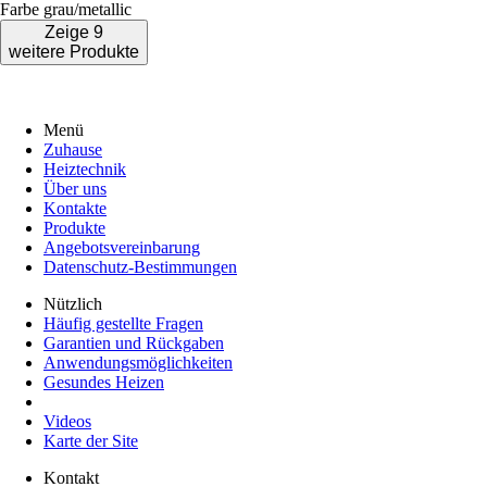
Farbe
grau/metallic
Zeige 9
weitere Produkte
Menü
Zuhause
Heiztechnik
Über uns
Kontakte
Produkte
Angebotsvereinbarung
Datenschutz-Bestimmungen
Nützlich
Häufig gestellte Fragen
Garantien und Rückgaben
Anwendungsmöglichkeiten
Gesundes Heizen
Videos
Karte der Site
Kontakt