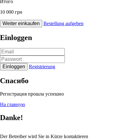
Итого
10 000 грн
Weiter einkaufen
Bestellung aufgeben
Einloggen
Einloggen
Registrierung
Спасибо
Регистрация прошла успешно
На главную
Danke!
Der Betreiber wird Sie in Kürze kontaktieren