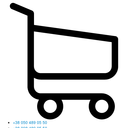
+38 050 489 05 50