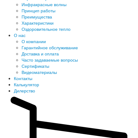
Инфракрасные волны
Принцип работы
Преимущества
Характеристики
Оздоровительное тепло
О нас
О компании
Гарантийное обслуживание
Доставка и оплата
Часто задаваемые вопросы
Сертификаты
Видеоматериалы
Контакты
Калькулятор
Дилерство