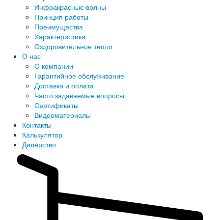
Инфракрасные волны
Принцип работы
Преимущества
Характеристики
Оздоровительное тепло
О нас
О компании
Гарантийное обслуживание
Доставка и оплата
Часто задаваемые вопросы
Сертификаты
Видеоматериалы
Контакты
Калькулятор
Дилерство