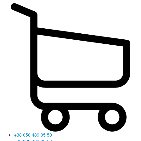
+38 050 489 05 50