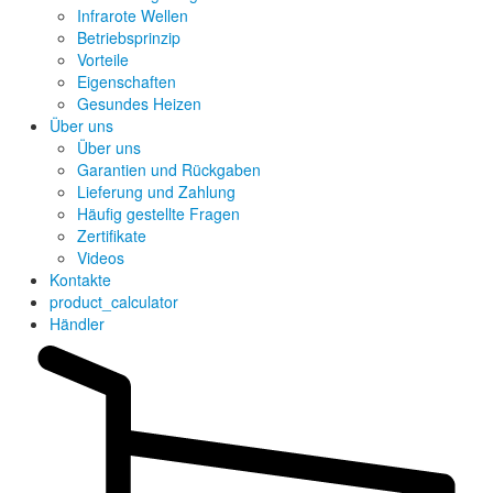
Infrarote Wellen
Betriebsprinzip
Vorteile
Eigenschaften
Gesundes Heizen
Über uns
Über uns
Garantien und Rückgaben
Lieferung und Zahlung
Häufig gestellte Fragen
Zertifikate
Videos
Kontakte
product_calculator
Händler