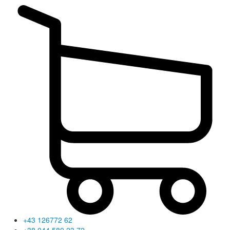
+43 126772 62