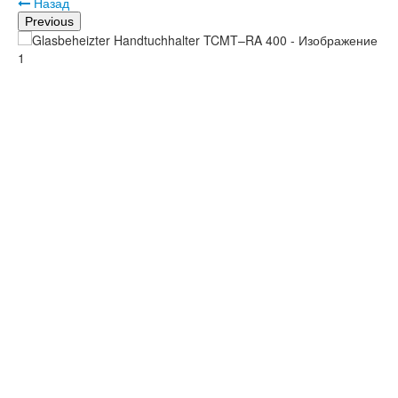
Назад
Previous